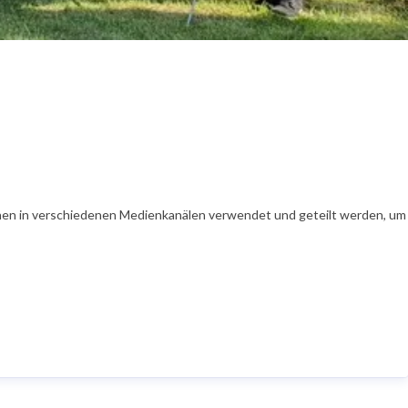
en in verschiedenen Medienkanälen verwendet und geteilt werden, um Ih