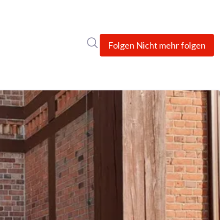
Im Newsroom suchen
Folgen
Nicht mehr folgen