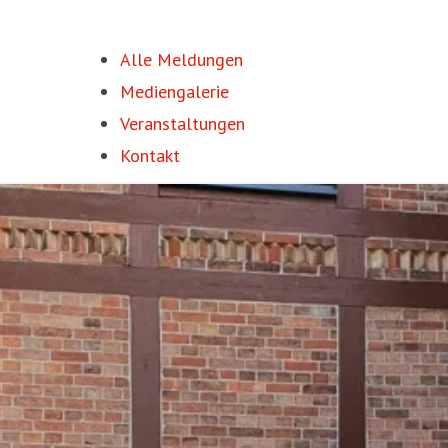
Alle Meldungen
Mediengalerie
Veranstaltungen
Kontakt