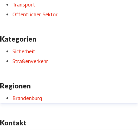
Transport
Öffentlicher Sektor
Kategorien
Sicherheit
Straßenverkehr
Regionen
Brandenburg
Kontakt