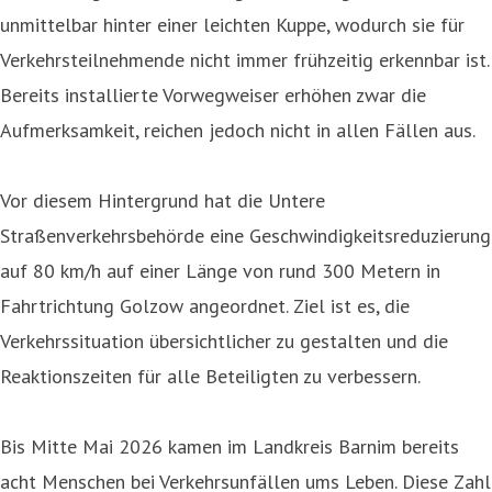
unmittelbar hinter einer leichten Kuppe, wodurch sie für
Verkehrsteilnehmende nicht immer frühzeitig erkennbar ist.
Bereits installierte Vorwegweiser erhöhen zwar die
Aufmerksamkeit, reichen jedoch nicht in allen Fällen aus.
Vor diesem Hintergrund hat die Untere
Straßenverkehrsbehörde eine Geschwindigkeitsreduzierung
auf 80 km/h auf einer Länge von rund 300 Metern in
Fahrtrichtung Golzow angeordnet. Ziel ist es, die
Verkehrssituation übersichtlicher zu gestalten und die
Reaktionszeiten für alle Beteiligten zu verbessern.
Bis Mitte Mai 2026 kamen im Landkreis Barnim bereits
acht Menschen bei Verkehrsunfällen ums Leben. Diese Zahl