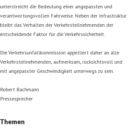
unterstreicht die Bedeutung einer angepassten und
verantwortungsvollen Fahrweise. Neben der Infrastruktur
bleibt das Verhalten der Verkehrsteilnehmenden der
entscheidende Faktor für die Verkehrssicherheit.
Die Verkehrsunfallkommission appelliert daher an alle
Verkehrsteilnehmenden, aufmerksam, rücksichtsvoll und
mit angepasster Geschwindigkeit unterwegs zu sein.
Robert Bachmann
Pressesprecher
Themen