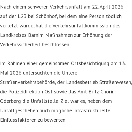
Nach einem schweren Verkehrsunfall am 22. April 2026
auf der L23 bei Schönhof, bei dem eine Person tödlich
verletzt wurde, hat die Verkehrsunfallkommission des
Landkreises Barnim Maßnahmen zur Erhöhung der
Verkehrssicherheit beschlossen.
Im Rahmen einer gemeinsamen Ortsbesichtigung am 13.
Mai 2026 untersuchten die Untere
Straßenverkehrsbehörde, der Landesbetrieb Straßenwesen,
die Polizeidirektion Ost sowie das Amt Britz-Chorin-
Oderberg die Unfallstelle. Ziel war es, neben dem
Unfallgeschehen auch mögliche infrastrukturelle
Einflussfaktoren zu bewerten.