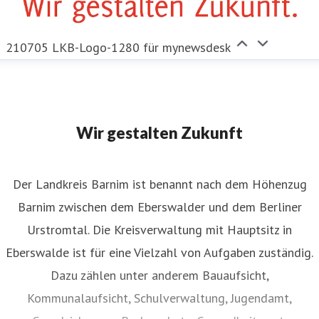
210705 LKB-Logo-1280 für mynewsdesk
Wir gestalten Zukunft
Der Landkreis Barnim ist benannt nach dem Höhenzug
Barnim zwischen dem Eberswalder und dem Berliner
Urstromtal. Die Kreisverwaltung mit Hauptsitz in
Eberswalde ist für eine Vielzahl von Aufgaben zuständig.
Dazu zählen unter anderem Bauaufsicht,
Kommunalaufsicht, Schulverwaltung, Jugendamt,