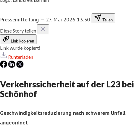
Pressemitteilung
—
27. Mai 2026 13:30
Teilen
Diese Story teilen
Link kopieren
Link wurde kopiert!
Runterladen
Verkehrssicherheit auf der L23 bei
Schönhof
Geschwindigkeitsreduzierung nach schwerem Unfall
angeordnet