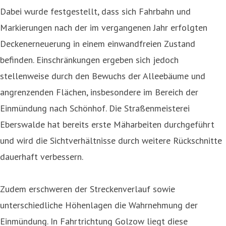
Dabei wurde festgestellt, dass sich Fahrbahn und
Markierungen nach der im vergangenen Jahr erfolgten
Deckenerneuerung in einem einwandfreien Zustand
befinden. Einschränkungen ergeben sich jedoch
stellenweise durch den Bewuchs der Alleebäume und
angrenzenden Flächen, insbesondere im Bereich der
Einmündung nach Schönhof. Die Straßenmeisterei
Eberswalde hat bereits erste Mäharbeiten durchgeführt
und wird die Sichtverhältnisse durch weitere Rückschnitte
dauerhaft verbessern.
Zudem erschweren der Streckenverlauf sowie
unterschiedliche Höhenlagen die Wahrnehmung der
Einmündung. In Fahrtrichtung Golzow liegt diese