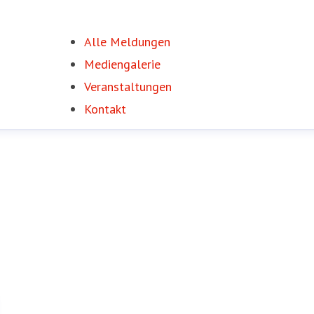
Alle Meldungen
Mediengalerie
Veranstaltungen
Kontakt