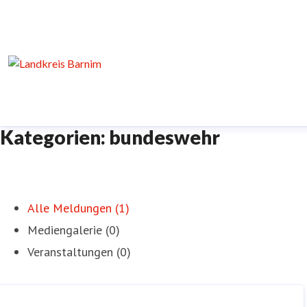
Kategorien: bundeswehr
Alle Meldungen (1)
Mediengalerie (0)
Veranstaltungen (0)