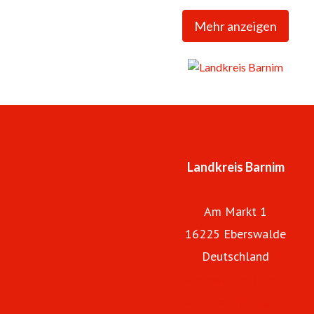
Mehr anzeigen
Landkreis Barnim
Am Markt 1
16225 Eberswalde
Deutschland
Kreiswerke Barnim
Barnimer Wirtschaft