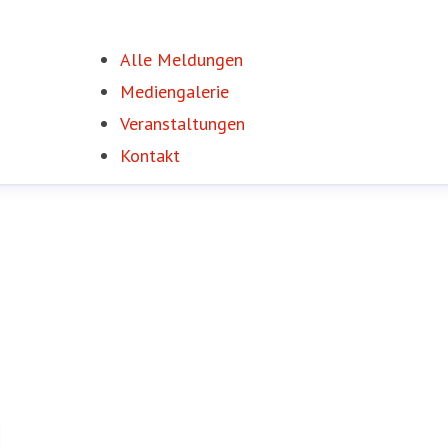
Alle Meldungen
Mediengalerie
Veranstaltungen
Kontakt