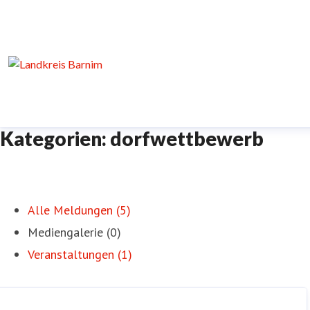
Kategorien: dorfwettbewerb
Alle Meldungen (5)
Mediengalerie (0)
Veranstaltungen (1)