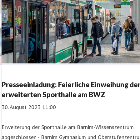
Presseeinladung: Feierliche Einweihung de
erweiterten Sporthalle am BWZ
30. August 2023 11:00
Erweiterung der Sporthalle am Barnim-Wissenszentrum
.
abgeschlossen - Barnim Gymnasium und Oberstufenzentr