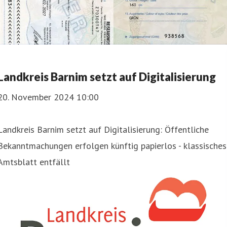
Landkreis Barnim setzt auf Digitalisierung
20. November 2024 10:00
Landkreis Barnim setzt auf Digitalisierung: Öffentliche
Bekanntmachungen erfolgen künftig papierlos - klassisches
Amtsblatt entfällt