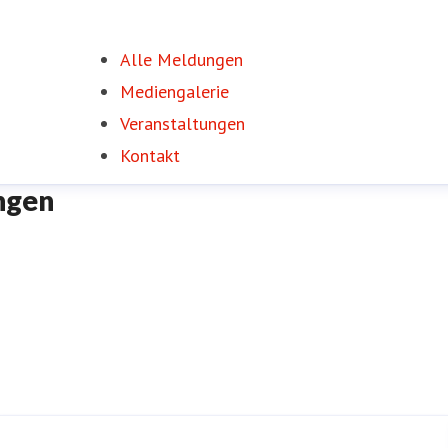
Alle Meldungen
Mediengalerie
Veranstaltungen
Kontakt
ngen