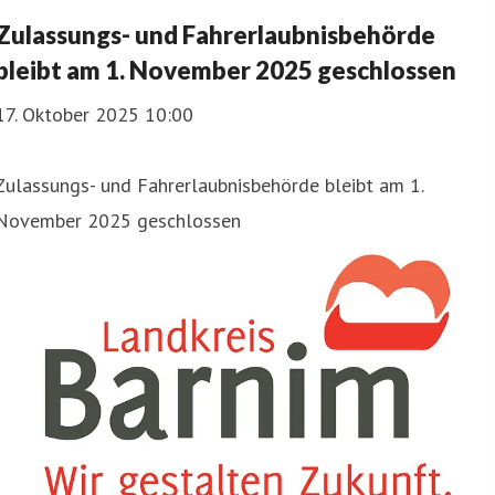
Zulassungs- und Fahrerlaubnisbehörde
bleibt am 1. November 2025 geschlossen
17. Oktober 2025 10:00
Zulassungs- und Fahrerlaubnisbehörde bleibt am 1.
November 2025 geschlossen