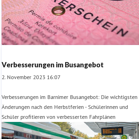
Verbesserungen im Busangebot
2. November 2023 16:07
Verbesserungen im Barnimer Busangebot: Die wichtigsten
Änderungen nach den Herbstferien - Schülerinnen und
Schüler profitieren von verbesserten Fahrplänen