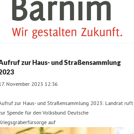
Aufruf zur Haus- und Straßensammlung
2023
17. November 2023 12:36
Aufruf zur Haus- und Straßensammlung 2023: Landrat ruft
zur Spende für den Volksbund Deutsche
Kriegsgräberfürsorge auf