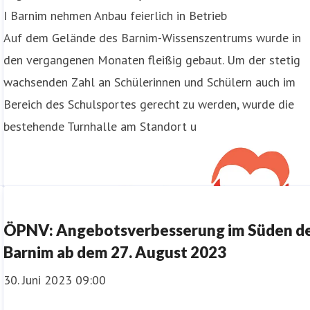
I Barnim nehmen Anbau feierlich in Betrieb
Auf dem Gelände des Barnim-Wissenszentrums wurde in
den vergangenen Monaten fleißig gebaut. Um der stetig
wachsenden Zahl an Schülerinnen und Schülern auch im
Bereich des Schulsportes gerecht zu werden, wurde die
bestehende Turnhalle am Standort u
ÖPNV: Angebotsverbesserung im Süden d
Barnim ab dem 27. August 2023
30. Juni 2023 09:00