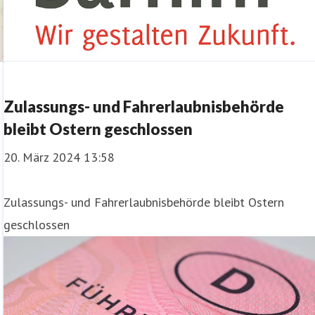
Zulassungs- und Fahrerlaubnisbehörde
bleibt Ostern geschlossen
20. März 2024 13:58
Zulassungs- und Fahrerlaubnisbehörde bleibt Ostern
geschlossen