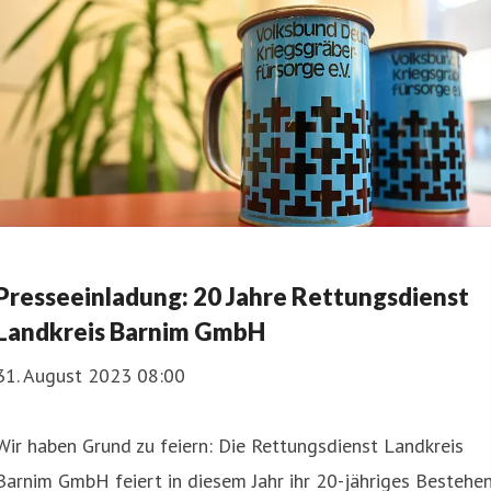
Presseeinladung: 20 Jahre Rettungsdienst
Landkreis Barnim GmbH
31. August 2023 08:00
Wir haben Grund zu feiern: Die Rettungsdienst Landkreis
Barnim GmbH feiert in diesem Jahr ihr 20-jähriges Bestehen