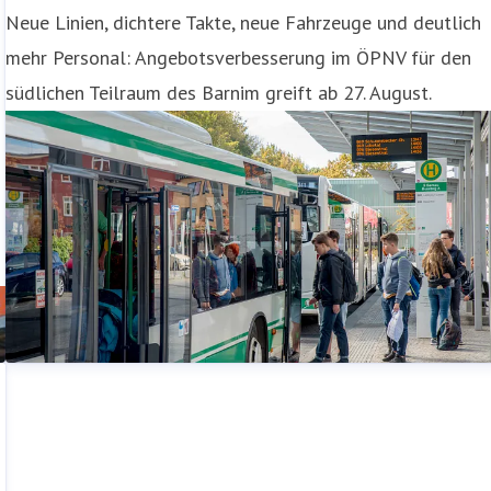
Neue Linien, dichtere Takte, neue Fahrzeuge und deutlich
mehr Personal: Angebotsverbesserung im ÖPNV für den
südlichen Teilraum des Barnim greift ab 27. August.