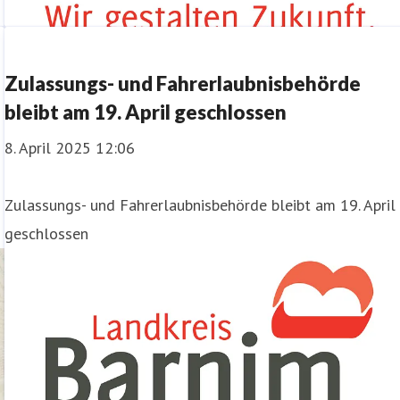
Zulassungs- und Fahrerlaubnisbehörde
bleibt am 19. April geschlossen
8. April 2025 12:06
Zulassungs- und Fahrerlaubnisbehörde bleibt am 19. April
geschlossen