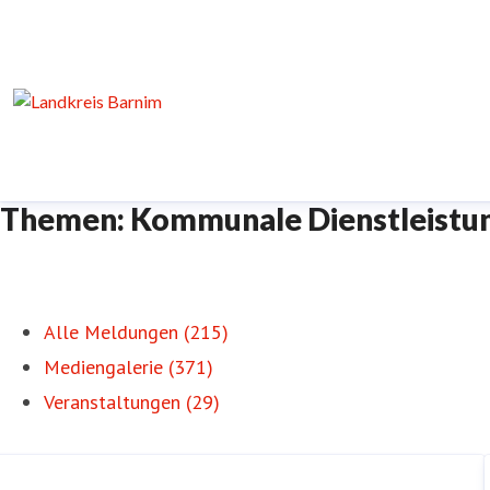
Themen: Kommunale Dienstleistu
Alle Meldungen (215)
Mediengalerie (371)
Veranstaltungen (29)