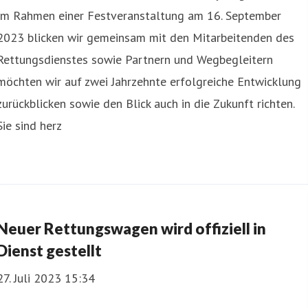
Im Rahmen einer Festveranstaltung am 16. September
2023 blicken wir gemeinsam mit den Mitarbeitenden des
Rettungsdienstes sowie Partnern und Wegbegleitern
möchten wir auf zwei Jahrzehnte erfolgreiche Entwicklung
zurückblicken sowie den Blick auch in die Zukunft richten.
Sie sind herz
Neuer Rettungswagen wird offiziell in
Dienst gestellt
27. Juli 2023 15:34