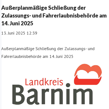
Außerplanmäßige Schließung der
Zulassungs- und Fahrerlaubnisbehörde am
14. Juni 2025
13. Juni 2025 12:39
Außerplanmäßige Schließung der Zulassungs- und
Fahrerlaubnisbehörde am 14. Juni 2025