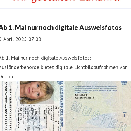
Ab 1. Mai nur noch digitale Ausweisfotos
9. April 2025 07:00
Ab 1. Mai nur noch digitale Ausweisfotos:
Ausländerbehörde bietet digitale Lichtbildaufnahmen vor
Ort an