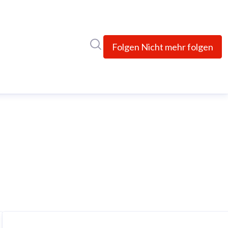
Im Newsroom suchen
Folgen
Nicht mehr folgen